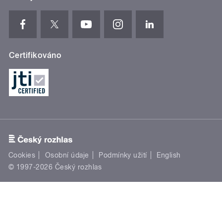
Certifikováno
Cookies
Osobní údaje
Podmínky užití
English
© 1997-2026 Český rozhlas