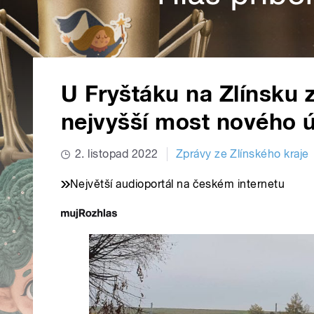
U Fryštáku na Zlínsku z
nejvyšší most nového 
2. listopad 2022
Zprávy ze Zlínského kraje
Největší audioportál na českém internetu