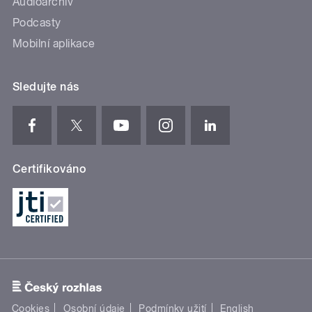
Audioarchiv
Podcasty
Mobilní aplikace
Sledujte nás
Certifikováno
Cookies
Osobní údaje
Podmínky užití
English