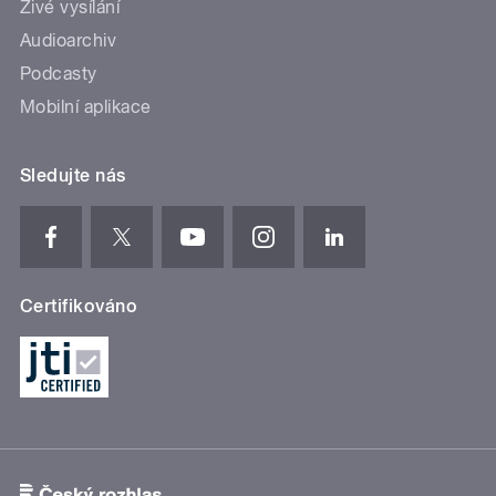
Živé vysílání
Audioarchiv
Podcasty
Mobilní aplikace
Sledujte nás
Certifikováno