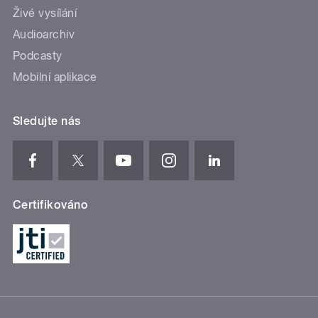
Živé vysílání
Audioarchiv
Podcasty
Mobilní aplikace
Sledujte nás
Certifikováno