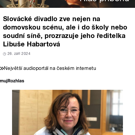
Slovácké divadlo zve nejen na
domovskou scénu, ale i do školy nebo
soudní síně, prozrazuje jeho ředitelka
Libuše Habartová
26. září 2024
Největší audioportál na českém internetu