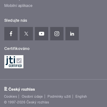
Mobilní aplikace
Sledujte nás
Certifikováno
Cookies
Osobní údaje
Podmínky užití
English
© 1997-2026 Český rozhlas