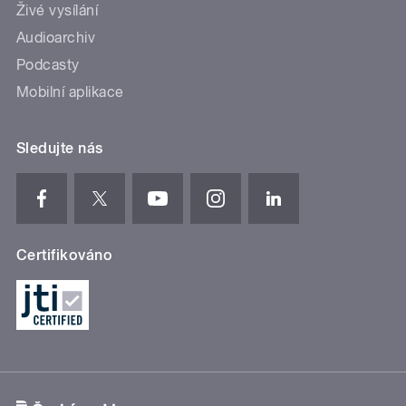
Živé vysílání
Audioarchiv
Podcasty
Mobilní aplikace
Sledujte nás
Certifikováno