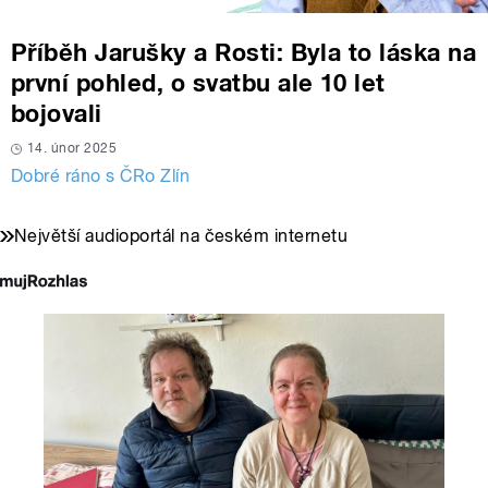
Příběh Jarušky a Rosti: Byla to láska na
první pohled, o svatbu ale 10 let
bojovali
14. únor 2025
Dobré ráno s ČRo Zlín
Největší audioportál na českém internetu