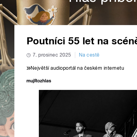
Poutníci 55 let na scén
7. prosinec 2025
Na cestě
Největší audioportál na českém internetu