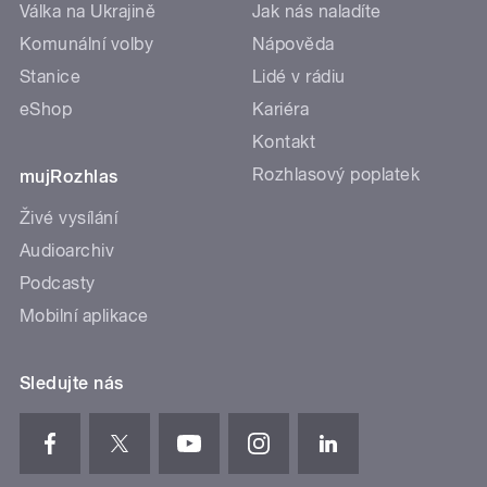
Válka na Ukrajině
Jak nás naladíte
Komunální volby
Nápověda
Stanice
Lidé v rádiu
eShop
Kariéra
Kontakt
Rozhlasový poplatek
mujRozhlas
Živé vysílání
Audioarchiv
Podcasty
Mobilní aplikace
Sledujte nás