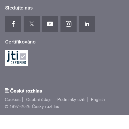
Sledujte nás
Certifikováno
Cookies
Osobní údaje
Podmínky užití
English
© 1997-2026 Český rozhlas