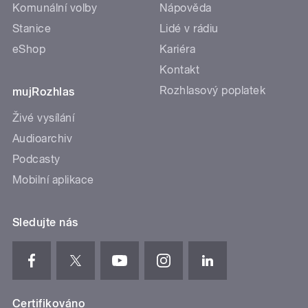
Komunální volby
Nápověda
Stanice
Lidé v rádiu
eShop
Kariéra
Kontakt
Rozhlasový poplatek
mujRozhlas
Živé vysílání
Audioarchiv
Podcasty
Mobilní aplikace
Sledujte nás
Certifikováno