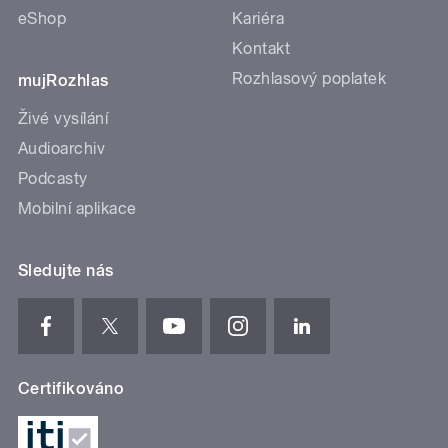
eShop
Kariéra
Kontakt
Rozhlasový poplatek
mujRozhlas
Živé vysílání
Audioarchiv
Podcasty
Mobilní aplikace
Sledujte nás
Certifikováno