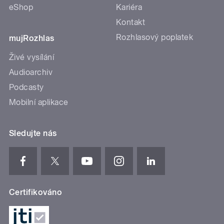
eShop
Kariéra
Kontakt
Rozhlasový poplatek
mujRozhlas
Živé vysílání
Audioarchiv
Podcasty
Mobilní aplikace
Sledujte nás
Certifikováno