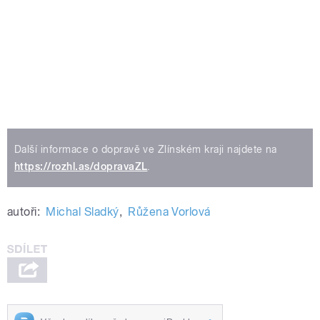
Další informace o dopravě ve Zlínském kraji najdete na
https://rozhl.as/dopravaZL
.
autoři:
Michal Sladký
,
Růžena Vorlová