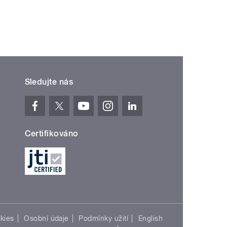
Sledujte nás
Certifikováno
kies
Osobní údaje
Podmínky užití
English