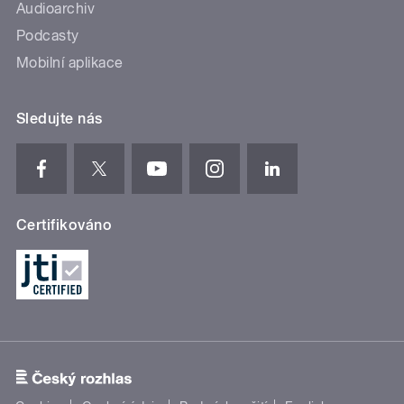
Audioarchiv
Podcasty
Mobilní aplikace
Sledujte nás
Certifikováno