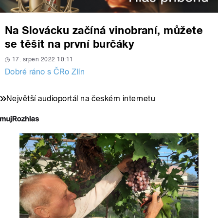
Na Slovácku začíná vinobraní, můžete
se těšit na první burčáky
17. srpen 2022 10:11
Dobré ráno s ČRo Zlín
Největší audioportál na českém internetu