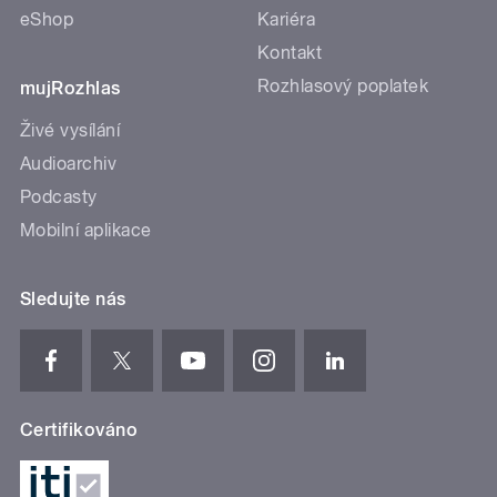
eShop
Kariéra
Kontakt
Rozhlasový poplatek
mujRozhlas
Živé vysílání
Audioarchiv
Podcasty
Mobilní aplikace
Sledujte nás
Certifikováno