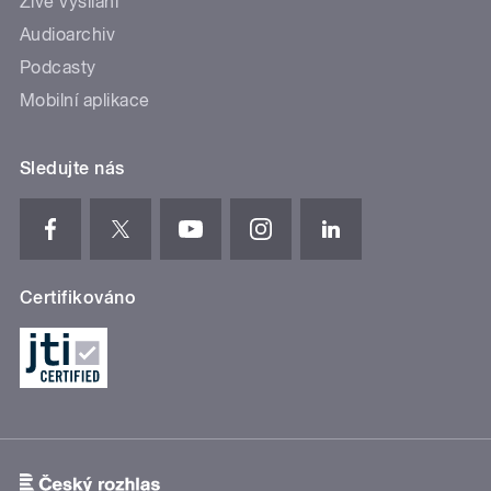
Živé vysílání
Audioarchiv
Podcasty
Mobilní aplikace
Sledujte nás
Certifikováno