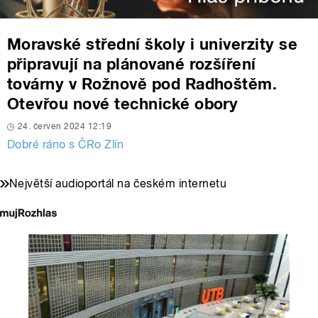
Moravské střední školy i univerzity se
připravují na plánované rozšíření
továrny v Rožnově pod Radhoštěm.
Otevřou nové technické obory
24. červen 2024 12:19
Dobré ráno s ČRo Zlín
Největší audioportál na českém internetu