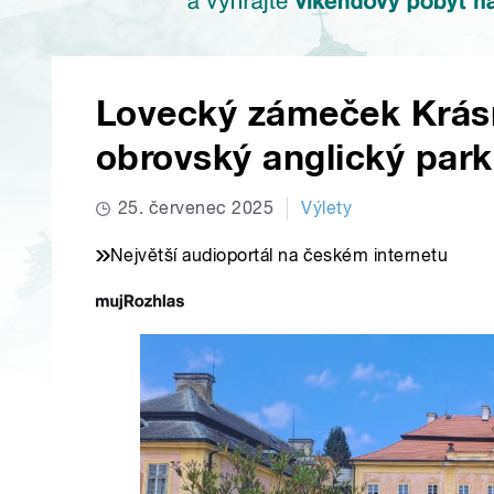
Lovecký zámeček Krás
obrovský anglický park
25. červenec 2025
Výlety
Největší audioportál na českém internetu