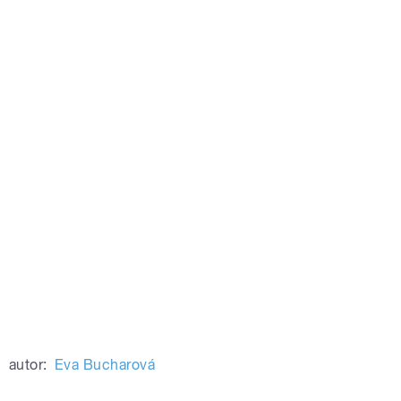
autor:
Eva Bucharová