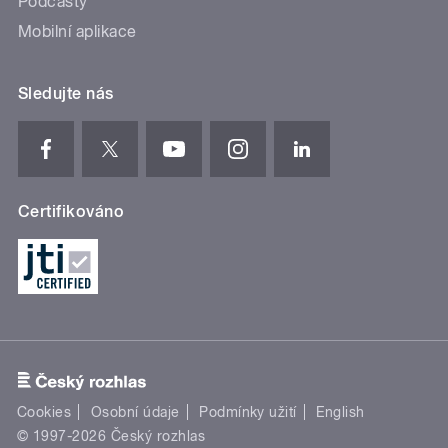
Podcasty
Mobilní aplikace
Sledujte nás
Certifikováno
Cookies
Osobní údaje
Podmínky užití
English
© 1997-2026 Český rozhlas