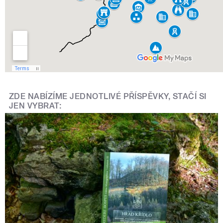
ZDE NABÍZÍME JEDNOTLIVÉ PŘÍSPĚVKY, STAČÍ SI
JEN VYBRAT: