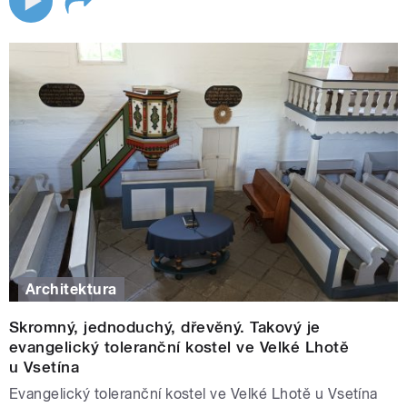
Architektura
Skromný, jednoduchý, dřevěný. Takový je
evangelický toleranční kostel ve Velké Lhotě
u Vsetína
Evangelický toleranční kostel ve Velké Lhotě u Vsetína