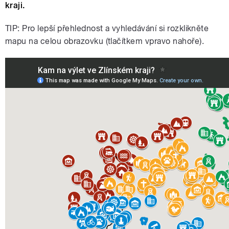
kraji.
TIP: Pro lepší přehlednost a vyhledávání si rozklikněte
mapu na celou obrazovku (tlačítkem vpravo nahoře).