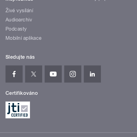
Živé vysílání
Audioarchiv
Podcasty
Mobilní aplikace
Sledujte nás
Certifikováno