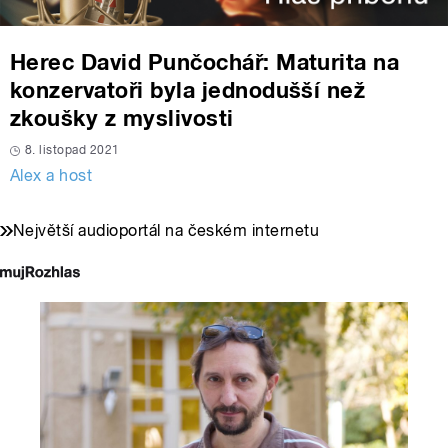
Herec David Punčochář: Maturita na
konzervatoři byla jednodušší než
zkoušky z myslivosti
8. listopad 2021
Alex a host
Největší audioportál na českém internetu