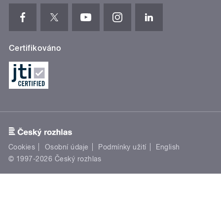
Certifikováno
Cookies
Osobní údaje
Podmínky užití
English
© 1997-2026 Český rozhlas