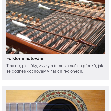
Folklorní notování
Tradice, písničky, zvyky a řemesla našich předků, jak
se dodnes dochovaly v našich regionech.