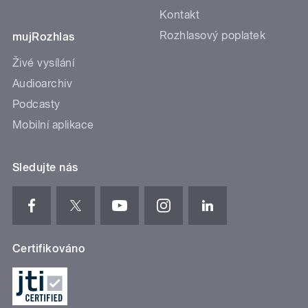
Kontakt
Rozhlasový poplatek
mujRozhlas
Živé vysílání
Audioarchiv
Podcasty
Mobilní aplikace
Sledujte nás
Certifikováno