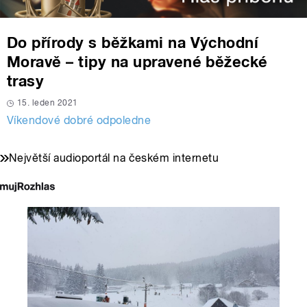
Do přírody s běžkami na Východní
Moravě – tipy na upravené běžecké
trasy
15. leden 2021
Víkendové dobré odpoledne
Největší audioportál na českém internetu