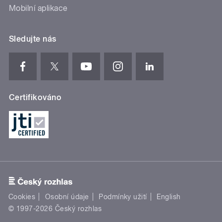
Mobilní aplikace
Sledujte nás
Certifikováno
Cookies
Osobní údaje
Podmínky užití
English
© 1997-2026 Český rozhlas