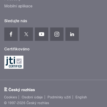
Mobilní aplikace
Sledujte nás
Certifikováno
Cookies
Osobní údaje
Podmínky užití
English
© 1997-2026 Český rozhlas