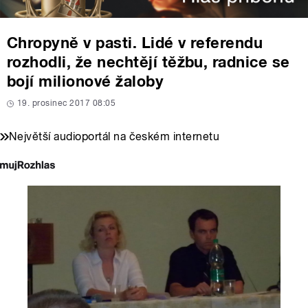
Chropyně v pasti. Lidé v referendu
rozhodli, že nechtějí těžbu, radnice se
bojí milionové žaloby
19. prosinec 2017 08:05
Největší audioportál na českém internetu