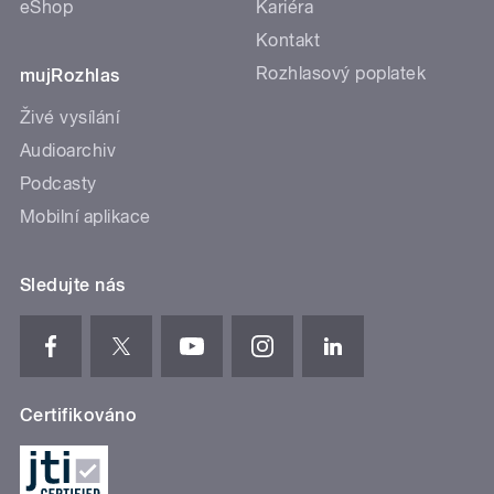
eShop
Kariéra
Kontakt
Rozhlasový poplatek
mujRozhlas
Živé vysílání
Audioarchiv
Podcasty
Mobilní aplikace
Sledujte nás
Certifikováno