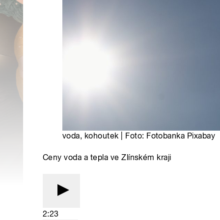
voda, kohoutek | Foto: Fotobanka Pixabay
Ceny voda a tepla ve Zlínském kraji
2:23