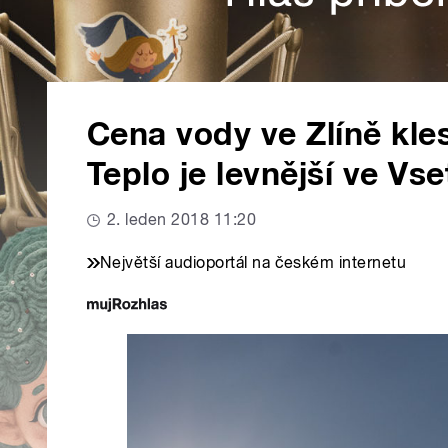
Cena vody ve Zlíně kles
Teplo je levnější ve Vse
2. leden 2018 11:20
Největší audioportál na českém internetu