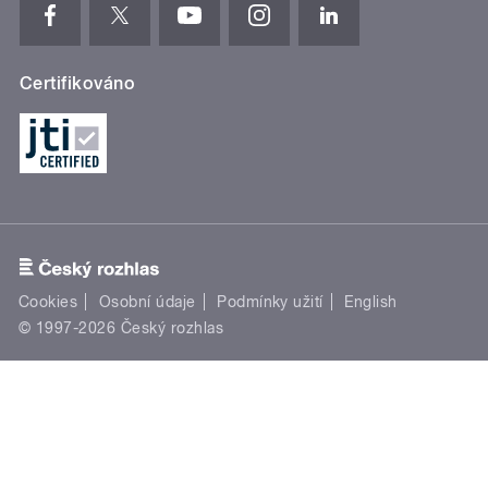
Certifikováno
Cookies
Osobní údaje
Podmínky užití
English
© 1997-2026 Český rozhlas