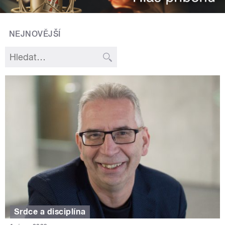
NEJNOVĚJŠÍ
Srdce a disciplína