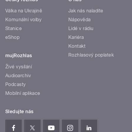
Válka na Ukrajině
Jak nás naladíte
Komunální volby
Nápověda
Stanice
Lidé v rádiu
eShop
Kariéra
Kontakt
Rozhlasový poplatek
mujRozhlas
Živé vysílání
Audioarchiv
Podcasty
Mobilní aplikace
Sledujte nás