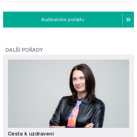
Audioarchiv pořadu
DALŠÍ POŘADY
Cesta k uzdravení