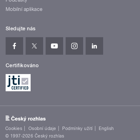
Mobilní aplikace
Sledujte nás
Certifikováno
Cookies
Osobní údaje
Podmínky užití
English
© 1997-2026 Český rozhlas