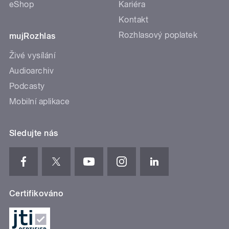
eShop
Kariéra
Kontakt
Rozhlasový poplatek
mujRozhlas
Živé vysílání
Audioarchiv
Podcasty
Mobilní aplikace
Sledujte nás
Certifikováno