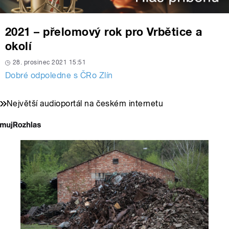
2021 – přelomový rok pro Vrbětice a
okolí
28. prosinec 2021 15:51
Dobré odpoledne s ČRo Zlín
Největší audioportál na českém internetu