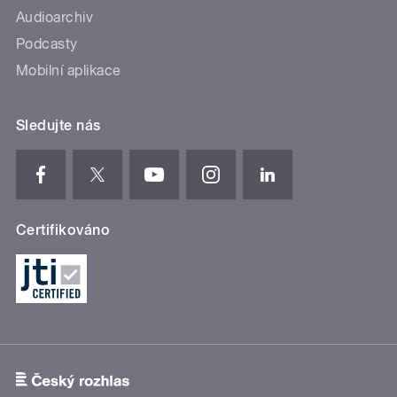
Audioarchiv
Podcasty
Mobilní aplikace
Sledujte nás
Certifikováno