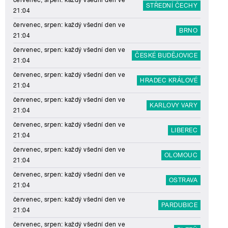
červenec, srpen: každý všední den ve
STŘEDNÍ ČECHY
21:04
červenec, srpen: každý všední den ve
BRNO
21:04
červenec, srpen: každý všední den ve
ČESKÉ BUDĚJOVICE
21:04
červenec, srpen: každý všední den ve
HRADEC KRÁLOVÉ
21:04
červenec, srpen: každý všední den ve
KARLOVY VARY
21:04
červenec, srpen: každý všední den ve
LIBEREC
21:04
červenec, srpen: každý všední den ve
OLOMOUC
21:04
červenec, srpen: každý všední den ve
OSTRAVA
21:04
červenec, srpen: každý všední den ve
PARDUBICE
21:04
červenec, srpen: každý všední den ve