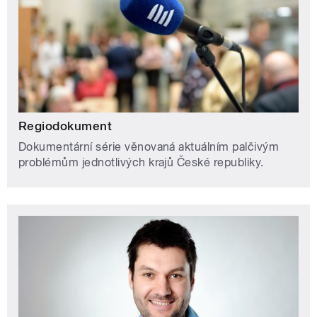
Regiodokument
Dokumentární série věnovaná aktuálním palčivým
problémům jednotlivých krajů České republiky.