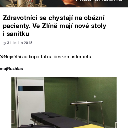
Zdravotníci se chystají na obézní
pacienty. Ve Zlíně mají nové stoly
i sanitku
31. leden 2018
Největší audioportál na českém internetu