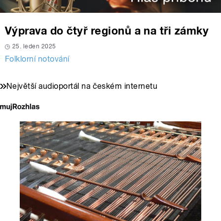
Výprava do čtyř regionů a na tři zámky
25. leden 2025
Folklorní notování
Největší audioportál na českém internetu