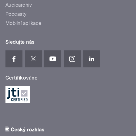
Audioarchiv
Podcasty
Mobilní aplikace
Sledujte nás
Certifikováno