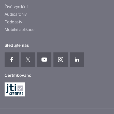
Živé vysílání
Audioarchiv
Podcasty
Mobilní aplikace
Sledujte nás
Certifikováno