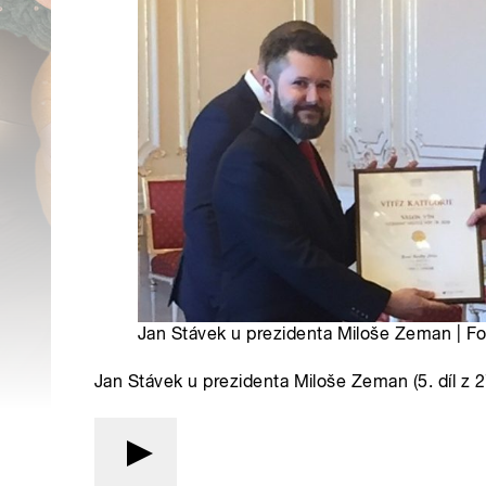
Jan Stávek u prezidenta Miloše Zeman | F
Jan Stávek u prezidenta Miloše Zeman (5. díl z 2