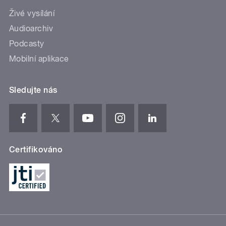
Živé vysílání
Audioarchiv
Podcasty
Mobilní aplikace
Sledujte nás
Certifikováno