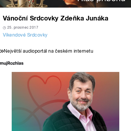
Vánoční Srdcovky Zdeňka Junáka
25. prosinec 2017
Víkendové Srdcovky
Největší audioportál na českém internetu