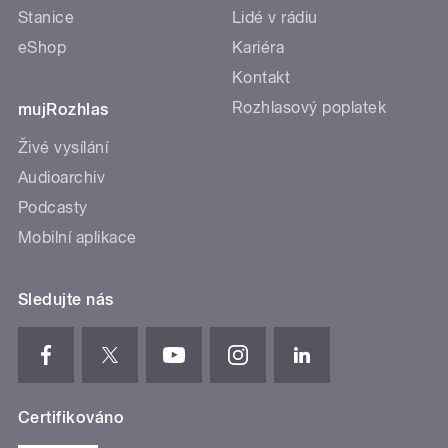
Stanice
Lidé v rádiu
eShop
Kariéra
Kontakt
Rozhlasový poplatek
mujRozhlas
Živé vysílání
Audioarchiv
Podcasty
Mobilní aplikace
Sledujte nás
Certifikováno