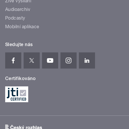
Živé vysílání
Audioarchiv
Podcasty
Mobilní aplikace
Sledujte nás
Certifikováno