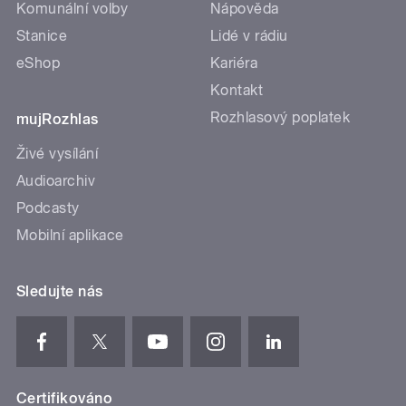
Komunální volby
Nápověda
Stanice
Lidé v rádiu
eShop
Kariéra
Kontakt
Rozhlasový poplatek
mujRozhlas
Živé vysílání
Audioarchiv
Podcasty
Mobilní aplikace
Sledujte nás
Certifikováno