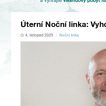
Úterní Noční linka: Vyh
4. listopad 2025
Noční linka