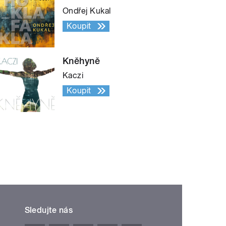
Ondřej Kukal
Koupit
Kněhyně
Kaczi
Koupit
Sledujte nás