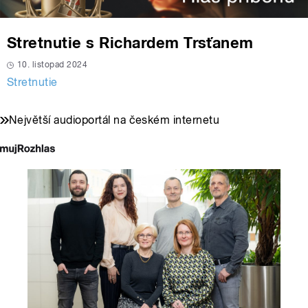
Stretnutie s Richardem Trsťanem
10. listopad 2024
Stretnutie
Největší audioportál na českém internetu