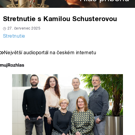
Stretnutie s Kamilou Schusterovou
27. červenec 2025
Stretnutie
Největší audioportál na českém internetu