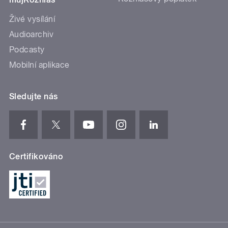
Živé vysílání
Audioarchiv
Podcasty
Mobilní aplikace
Sledujte nás
Certifikováno