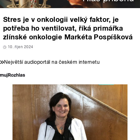
Stres je v onkologii velký faktor, je
potřeba ho ventilovat, říká primářka
zlínské onkologie Markéta Pospíšková
10. říjen 2024
Největší audioportál na českém internetu