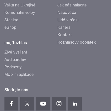
Válka na Ukrajině
Jak nás naladíte
Komunální volby
Nápověda
Stanice
Lidé v rádiu
eShop
Kariéra
Kontakt
Rozhlasový poplatek
mujRozhlas
Živé vysílání
Audioarchiv
Podcasty
Mobilní aplikace
Sledujte nás