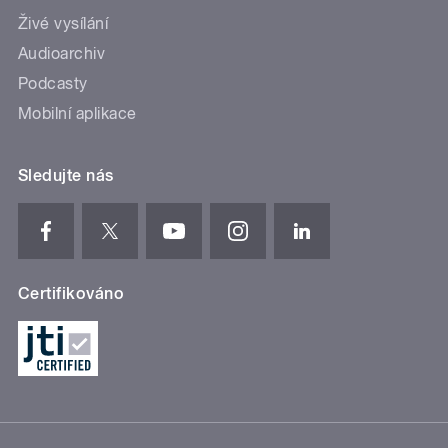
Živé vysílání
Audioarchiv
Podcasty
Mobilní aplikace
Sledujte nás
Certifikováno